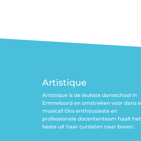
Artistique
Artistique is de leukste dansschool in
Emmeloord en omstreken voor dans 
musical! Ons enthousiaste en
professionele docententeam haalt he
beste uit haar cursisten naar boven.