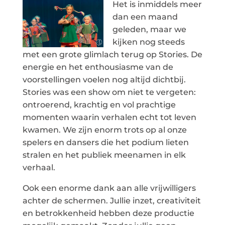
Het is inmiddels meer
dan een maand
geleden, maar we
kijken nog steeds
met een grote glimlach terug op Stories. De
energie en het enthousiasme van de
voorstellingen voelen nog altijd dichtbij.
Stories was een show om niet te vergeten:
ontroerend, krachtig en vol prachtige
momenten waarin verhalen echt tot leven
kwamen. We zijn enorm trots op al onze
spelers en dansers die het podium lieten
stralen en het publiek meenamen in elk
verhaal.
Ook een enorme dank aan alle vrijwilligers
achter de schermen. Jullie inzet, creativiteit
en betrokkenheid hebben deze productie