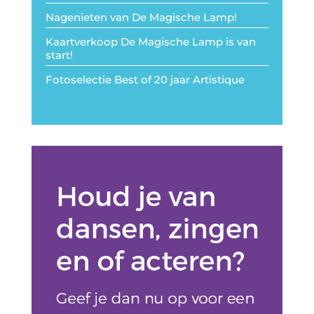
Nagenieten van De Magische Lamp!
Kaartverkoop De Magische Lamp is van
start!
Fotoselectie Best of 20 jaar Artistique