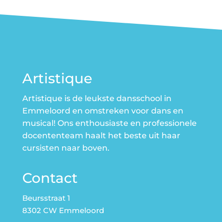
Artistique
Artistique is de leukste dansschool in
Emmeloord en omstreken voor dans en
musical! Ons enthousiaste en professionele
docententeam haalt het beste uit haar
cursisten naar boven.
Contact
Beursstraat 1
8302 CW Emmeloord