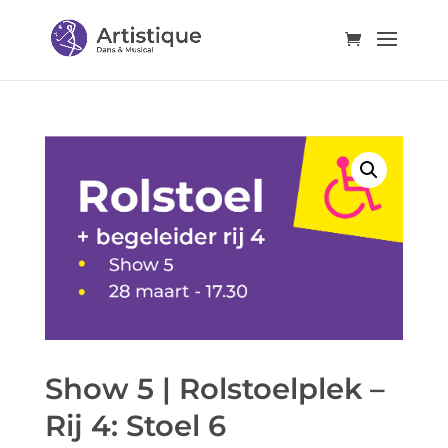
Show 5 | Rolstoelplek –
Rij 4: Stoel 6