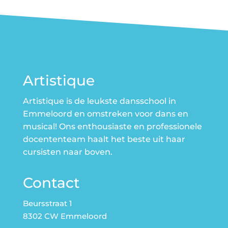
Artistique
Artistique is de leukste dansschool in
Emmeloord en omstreken voor dans en
musical! Ons enthousiaste en professionele
docententeam haalt het beste uit haar
cursisten naar boven.
Contact
Beursstraat 1
8302 CW Emmeloord