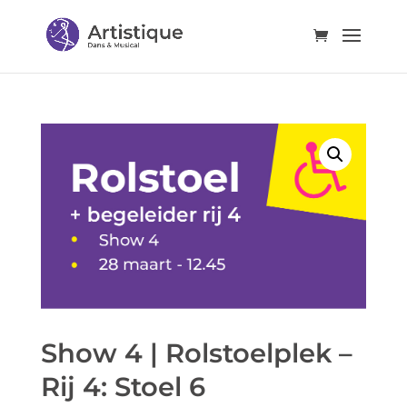
Show 4 | Rolstoelplek –
Rij 4: Stoel 6