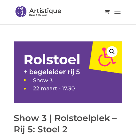
Show 3 | Rolstoelplek –
Rij 5: Stoel 2