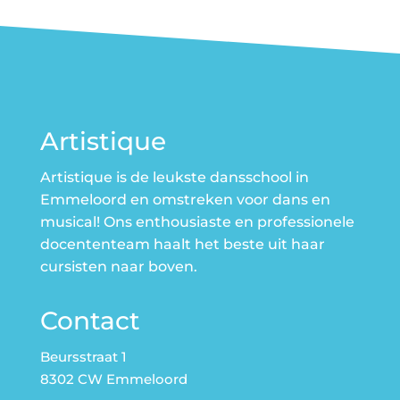
Artistique
Artistique is de leukste dansschool in
Emmeloord en omstreken voor dans en
musical! Ons enthousiaste en professionele
docententeam haalt het beste uit haar
cursisten naar boven.
Contact
Beursstraat 1
8302 CW Emmeloord