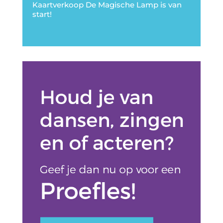
Kaartverkoop De Magische Lamp is van
start!