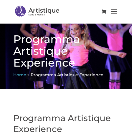
Programma
Artistique
Experience
Home
»
Programma Artistique Experience
Programma Artistique
Experience