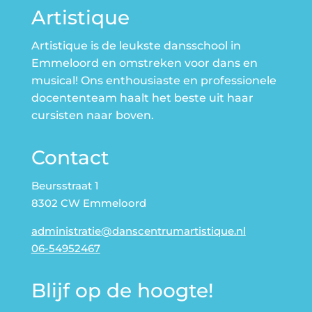
Artistique
Artistique is de leukste dansschool in
Emmeloord en omstreken voor dans en
musical! Ons enthousiaste en professionele
docententeam haalt het beste uit haar
cursisten naar boven.
Contact
Beursstraat 1
8302 CW Emmeloord
administratie@danscentrumartistique.nl
06-54952467
Blijf op de hoogte!