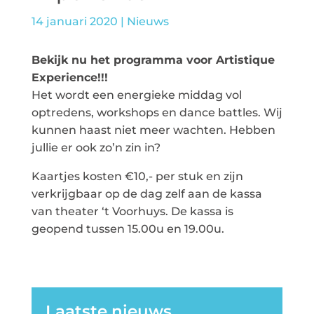
14 januari 2020
|
Nieuws
Bekijk nu het programma voor Artistique
Experience!!!
Het wordt een energieke middag vol
optredens, workshops en dance battles. Wij
kunnen haast niet meer wachten. Hebben
jullie er ook zo’n zin in?
Kaartjes kosten €10,- per stuk en zijn
verkrijgbaar op de dag zelf aan de kassa
van theater ‘t Voorhuys. De kassa is
geopend tussen 15.00u en 19.00u.
Laatste nieuws