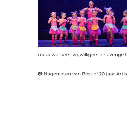
medewerkers, vrijwilligers en overige 
📷 Nagenieten van Best of 20 jaar Arti