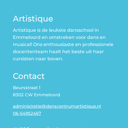
Artistique
Artistique is de leukste dansschool in
Emmeloord en omstreken voor dans en
musical! Ons enthousiaste en professionele
docententeam haalt het beste uit haar
cursisten naar boven.
Contact
Beursstraat 1
8302 CW Emmeloord
administratie@danscentrumartistique.nl
06-54952467