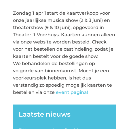
Zondag 1 april start de kaartverkoop voor
onze jaarlijkse musicalshow (2 & 3 juni) en
theatershow (9 & 10 juni), opgevoerd in
Theater ’t Voorhuys. Kaarten kunnen alleen
via onze website worden besteld. Check
voor het bestellen de castindeling, zodat je
kaarten bestelt voor de goede show.
We behandelen de bestellingen op
volgorde van binnenkomst. Mocht je een
voorkeursplek hebben, is het dus
verstandig zo spoedig mogelijk kaarten te
bestellen via onze
event pagina!
Laatste nieuws