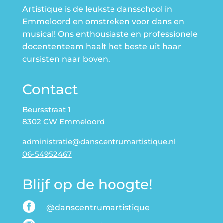
Artistique is de leukste dansschool in
Emmeloord en omstreken voor dans en
musical! Ons enthousiaste en professionele
docententeam haalt het beste uit haar
cursisten naar boven.
Contact
Beursstraat 1
8302 CW Emmeloord
administratie@danscentrumartistique.nl
06-54952467
Blijf op de hoogte!
@danscentrumartistique