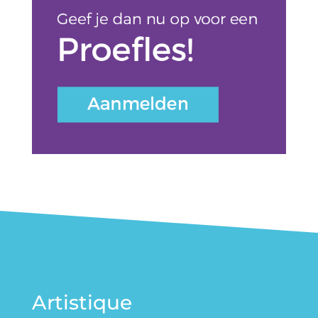
Artistique