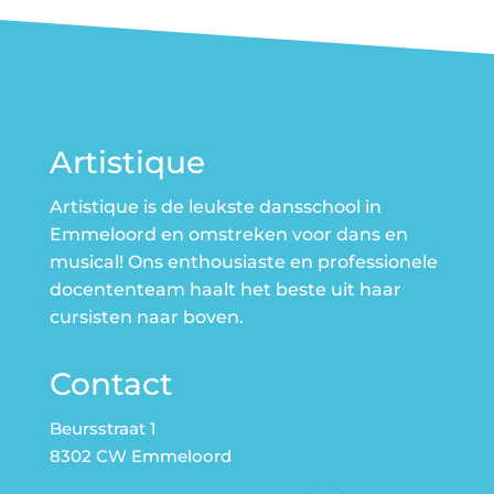
Artistique
Artistique is de leukste dansschool in
Emmeloord en omstreken voor dans en
musical! Ons enthousiaste en professionele
docententeam haalt het beste uit haar
cursisten naar boven.
Contact
Beursstraat 1
8302 CW Emmeloord