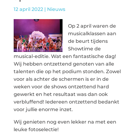
12 april 2022
|
Nieuws
Op 2 april waren de
musicalklassen aan
de beurt tijdens
Showtime de
musical-editie. Wat een fantastische dag!
Wij hebben ontzettend genoten van alle
talenten die op het podium stonden. Zowel
voor als achter de schermen is er in de
weken voor de shows ontzettend hard
gewerkt en het resultaat was dan ook
verbluffend! Iedereen ontzettend bedankt
voor jullie enorme inzet.
Wij genieten nog even lekker na met een
leuke fotoselectie!