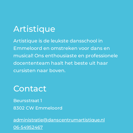
Artistique
Artistique is de leukste dansschool in
Emmeloord en omstreken voor dans en
musical! Ons enthousiaste en professionele
docententeam haalt het beste uit haar
cursisten naar boven.
Contact
Beursstraat 1
8302 CW Emmeloord
administratie@danscentrumartistique.nl
06-54952467