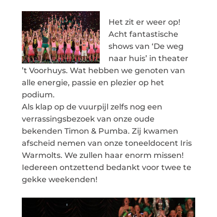
Het zit er weer op!
Acht fantastische
shows van ‘De weg
naar huis’ in theater
’t Voorhuys. Wat hebben we genoten van
alle energie, passie en plezier op het
podium.
Als klap op de vuurpijl zelfs nog een
verrassingsbezoek van onze oude
bekenden Timon & Pumba. Zij kwamen
afscheid nemen van onze toneeldocent Iris
Warmolts. We zullen haar enorm missen!
Iedereen ontzettend bedankt voor twee te
gekke weekenden!