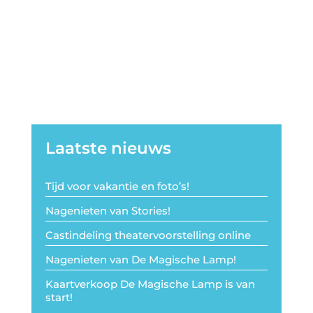
Laatste nieuws
Tijd voor vakantie en foto’s!
Nagenieten van Stories!
Castindeling theatervoorstelling online
Nagenieten van De Magische Lamp!
Kaartverkoop De Magische Lamp is van
start!