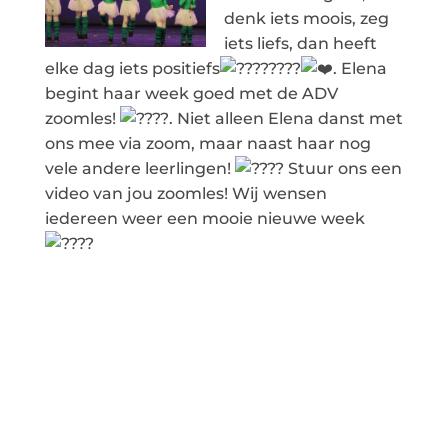
denk iets moois, zeg
iets liefs, dan heeft
elke dag iets positiefs
. Elena
begint haar week goed met de ADV
zoomles!
. Niet alleen Elena danst met
ons mee via zoom, maar naast haar nog
vele andere leerlingen!
Stuur ons een
video van jou zoomles! Wij wensen
iedereen weer een mooie nieuwe week