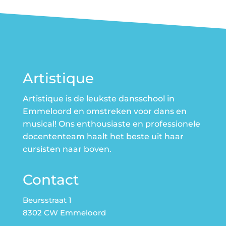
Artistique
Artistique is de leukste dansschool in
Emmeloord en omstreken voor dans en
musical! Ons enthousiaste en professionele
docententeam haalt het beste uit haar
cursisten naar boven.
Contact
Beursstraat 1
8302 CW Emmeloord