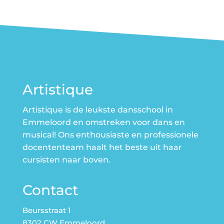
Artistique
Artistique is de leukste dansschool in
Emmeloord en omstreken voor dans en
musical! Ons enthousiaste en professionele
docententeam haalt het beste uit haar
cursisten naar boven.
Contact
Beursstraat 1
8302 CW Emmeloord