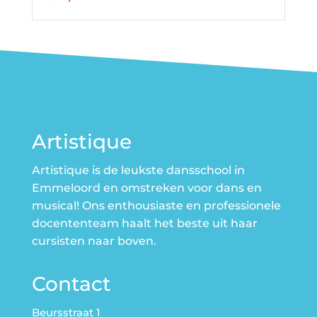
Artistique
Artistique is de leukste dansschool in
Emmeloord en omstreken voor dans en
musical! Ons enthousiaste en professionele
docententeam haalt het beste uit haar
cursisten naar boven.
Contact
Beursstraat 1