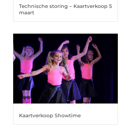
Technische storing – Kaartverkoop 5
maart
Kaartverkoop Showtime