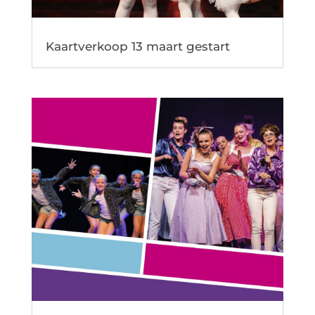
Kaartverkoop 13 maart gestart