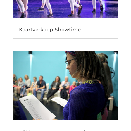
Kaartverkoop Showtime