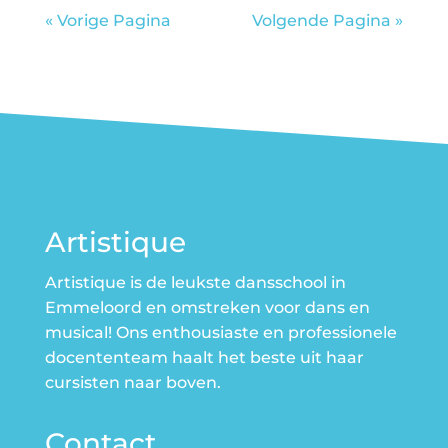
« Vorige Pagina
Volgende Pagina »
Artistique
Artistique is de leukste dansschool in
Emmeloord en omstreken voor dans en
musical! Ons enthousiaste en professionele
docententeam haalt het beste uit haar
cursisten naar boven.
Contact