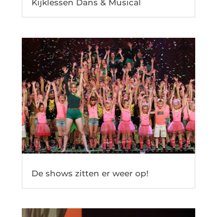
Kijklessen Dans & Musical
De shows zitten er weer op!