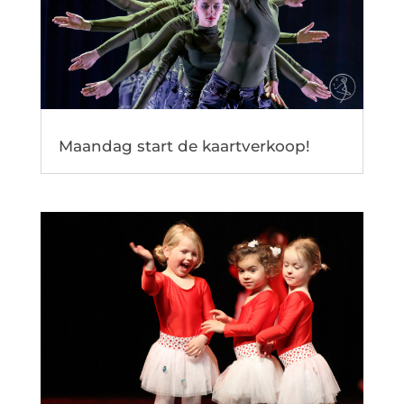
Maandag start de kaartverkoop!