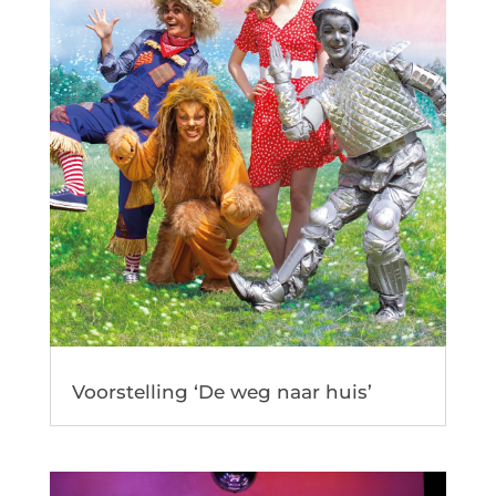
Voorstelling ‘De weg naar huis’