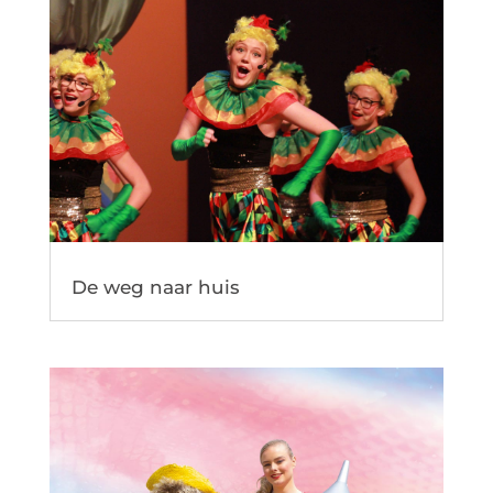
De weg naar huis